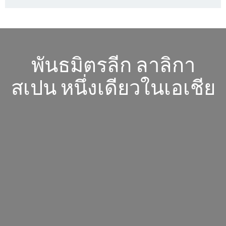
พันธมิตรลีก ลาลิกา
สเปน หนึ่งเดียวในเอเชีย