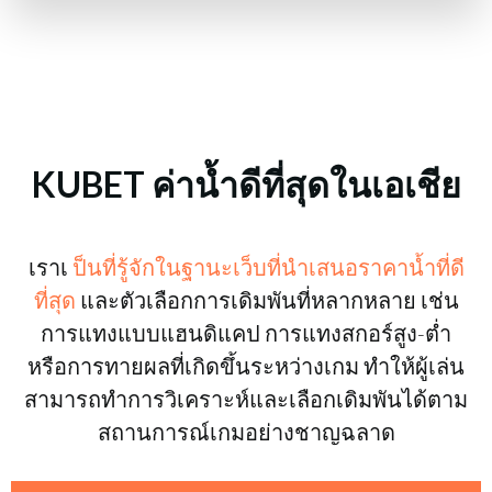
KUBET ค่าน้ำดีที่สุดในเอเชีย
เราเ
ป็นที่รู้จักในฐานะเว็บที่นำเสนอราคาน้ำที่ดี
ที่สุด
และตัวเลือกการเดิมพันที่หลากหลาย เช่น
การแทงแบบแฮนดิแคป การแทงสกอร์สูง-ต่ำ
หรือการทายผลที่เกิดขึ้นระหว่างเกม ทำให้ผู้เล่น
สามารถทำการวิเคราะห์และเลือกเดิมพันได้ตาม
สถานการณ์เกมอย่างชาญฉลาด