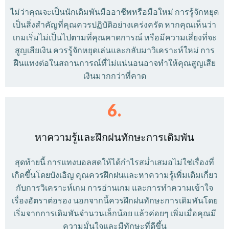
ไม่ว่าคุณจะเป็นนักเดิมพันมืออาชีพหรือมือใหม่ การรู้จักหยุด
เป็นสิ่งสำคัญที่คุณควรปฏิบัติอย่างเคร่งครัด หากคุณเห็นว่า
เกมเริ่มไม่เป็นไปตามที่คุณคาดการณ์ หรือมีความเสี่ยงที่จะ
สูญเสียเงิน ควรรู้จักหยุดเล่นและกลับมาวิเคราะห์ใหม่ การ
ฝืนแทงต่อในสถานการณ์ที่ไม่แน่นอนอาจทำให้คุณสูญเสีย
เงินมากกว่าที่คาด
6.
หาความรู้และฝึกฝนทักษะการเดิมพัน
สุดท้ายนี้ การแทงบอลสดให้ได้กำไรสม่ำเสมอไม่ใช่เรื่องที่
เกิดขึ้นโดยบังเอิญ คุณควรฝึกฝนและหาความรู้เพิ่มเติมเกี่ยว
กับการวิเคราะห์เกม การอ่านเกม และการทำความเข้าใจ
เรื่องอัตราต่อรอง นอกจากนี้ควรฝึกฝนทักษะการเดิมพันโดย
เริ่มจากการเดิมพันจำนวนเล็กน้อย แล้วค่อยๆ เพิ่มเมื่อคุณมี
ความมั่นใจและมีทักษะที่ดีขึ้น