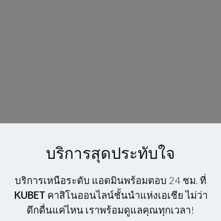
บริการสุดประทับใจ
บริการเหนือระดับ แอดมินพร้อมตอบ 24 ชม. ที่
KUBET
คาสิโนออนไลน์ชั้นนำแห่งเอเชีย ไม่ว่า
ดึกดื่นแค่ไหน เราพร้อมดูแลคุณทุกเวลา!