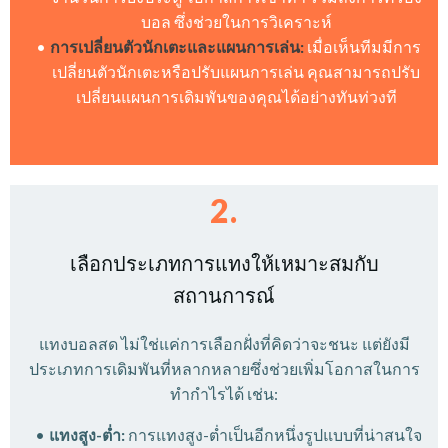
บอล ซึ่งช่วยในการวิเคราะห์
การเปลี่ยนตัวนักเตะและแผนการเล่น:
เมื่อเห็นทีมมีการ
เปลี่ยนตัวนักเตะหรือปรับแผนการเล่น คุณสามารถปรับ
เปลี่ยนแผนการเดิมพันของคุณได้อย่างทันท่วงที
2.
เลือกประเภทการแทงให้เหมาะสมกับ
สถานการณ์
แทงบอลสด ไม่ใช่แค่การเลือกฝั่งที่คิดว่าจะชนะ แต่ยังมี
ประเภทการเดิมพันที่หลากหลายซึ่งช่วยเพิ่มโอกาสในการ
ทำกำไรได้ เช่น:
แทงสูง-ต่ำ:
การแทงสูง-ต่ำเป็นอีกหนึ่งรูปแบบที่น่าสนใจ