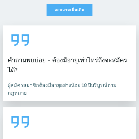
สอบถามเพิ่มเติม
คำถามพบบ่อย – ต้องมีอายุเท่าไหร่ถึงจะสมัคร
ได้?
ผู้สมัครสมาชิกต้องมีอายุอย่างน้อย 18 ปีบริบูรณ์ตาม
กฎหมาย