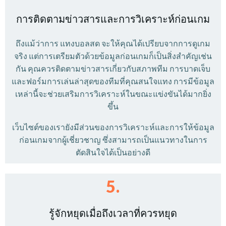
การติดตามข่าวสารและการวิเคราะห์ก่อนเกม
ถึงแม้ว่าการ แทงบอลสด จะให้คุณได้เปรียบจากการดูเกม
จริง แต่การเตรียมตัวด้วยข้อมูลก่อนเกมก็เป็นสิ่งสำคัญเช่น
กัน คุณควรติดตามข่าวสารเกี่ยวกับสภาพทีม การบาดเจ็บ
และฟอร์มการเล่นล่าสุดของทีมที่คุณสนใจแทง การมีข้อมูล
เหล่านี้จะช่วยเสริมการวิเคราะห์ในขณะแข่งขันได้มากยิ่ง
ขึ้น
เว็บไซต์ของเรายังมีส่วนของการวิเคราะห์และการให้ข้อมูล
ก่อนเกมจากผู้เชี่ยวชาญ ซึ่งสามารถเป็นแนวทางในการ
ตัดสินใจได้เป็นอย่างดี
5.
รู้จักหยุดเมื่อถึงเวลาที่ควรหยุด