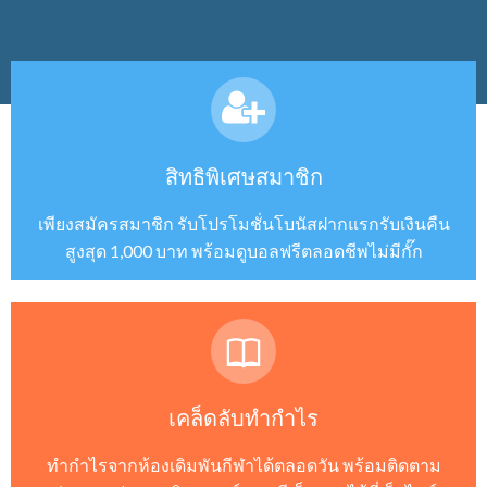
สิทธิพิเศษสมาชิก
เพียงสมัครสมาชิก รับโปรโมชั่นโบนัสฝากแรกรับเงินคืน
สูงสุด 1,000 บาท พร้อมดูบอลฟรีตลอดชีพไม่มีกั๊ก
เคล็ดลับทำกำไร
ทำกำไรจากห้องเดิมพันกีฬาได้ตลอดวัน พร้อมติดตาม