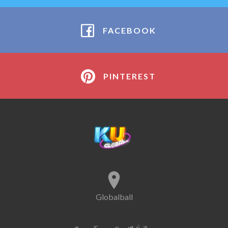
FACEBOOK
PINTEREST
Globalball